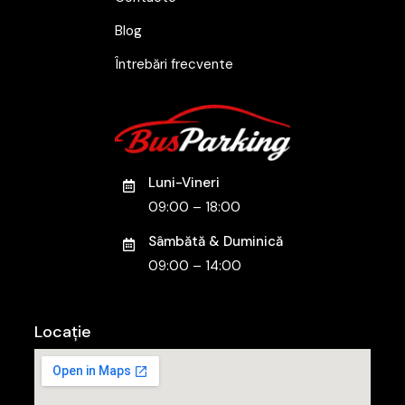
Blog
Întrebări frecvente
Luni-Vineri
09:00 – 18:00
Sâmbătă & Duminică
09:00 – 14:00
Locație