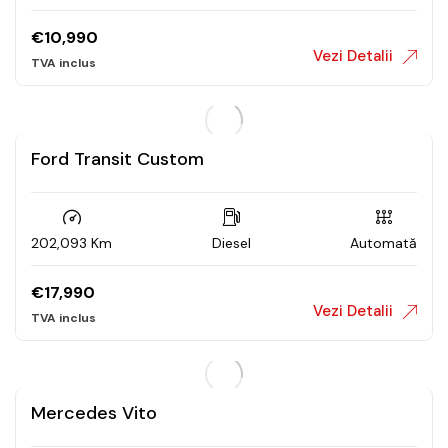
€
10,990
Vezi Detalii
Ford Transit Custom
202,093 Km
Diesel
Automată
€
17,990
Vezi Detalii
Mercedes Vito