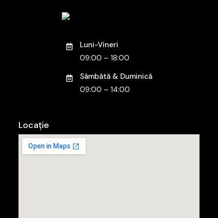
Luni-Vineri
09:00 – 18:00
Sâmbătă & Duminică
09:00 – 14:00
Locație