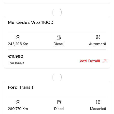
Mercedes Vito 116CDI
243,295 Km
Diesel
Automată
€
11,990
Vezi Detalii
Ford Transit
260,770 Km
Diesel
Mecanică