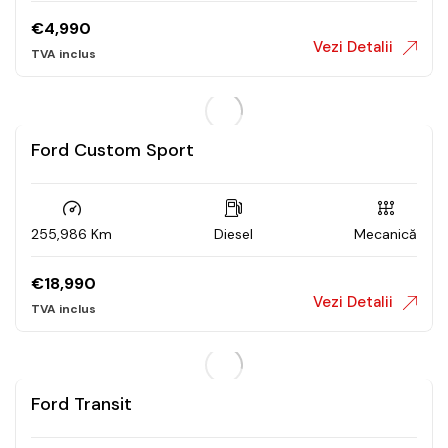
€
4,990
Vezi Detalii
Ford Custom Sport
255,986 Km
Diesel
Mecanică
€
18,990
Vezi Detalii
Ford Transit