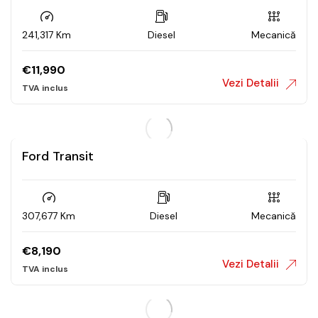
241,317 Km
Diesel
Mecanică
€
11,990
Vezi Detalii
Ford Transit
307,677 Km
Diesel
Mecanică
€
8,190
Vezi Detalii