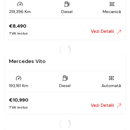
219,396 Km
Diesel
Mecanică
€
8,490
Vezi Detalii
Mercedes Vito
193,161 Km
Diesel
Automată
€
10,990
Vezi Detalii