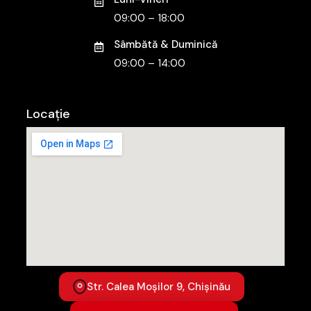
09:00 – 18:00
Sâmbătă & Duminică
09:00 – 14:00
Locație
Str. Calea Moșilor 9, Chișinău