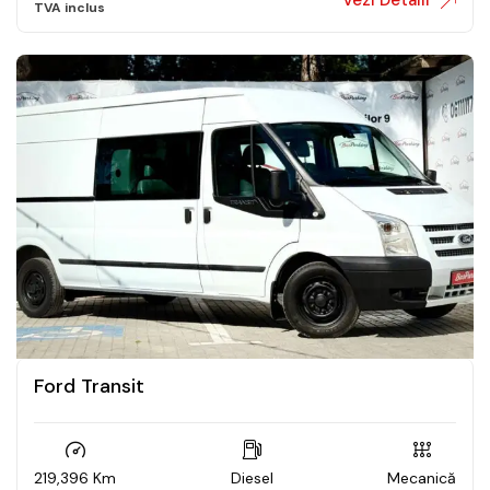
Ford Transit
219,396 Km
Diesel
Mecanică