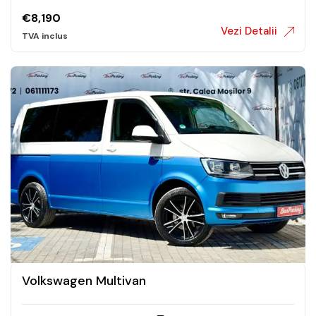
€
8,190
Vezi Detalii
Volkswagen Multivan