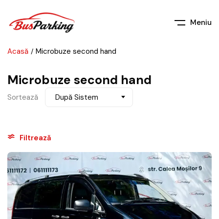
Meniu
Acasă
Microbuze second hand
Microbuze second hand
Sortează
După Sistem
Filtrează