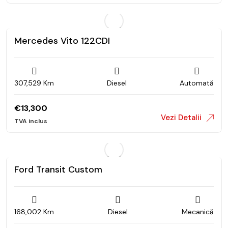
Mercedes Vito 122CDI
307,529 Km
Diesel
Automată
€
13,300
Vezi Detalii
Ford Transit Custom
168,002 Km
Diesel
Mecanică