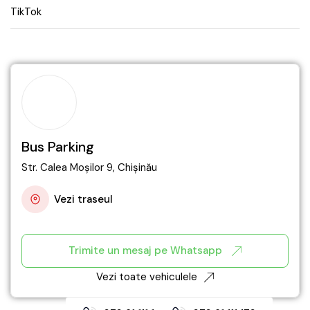
TikTok
Bus Parking
Str. Calea Moșilor 9, Chișinău
Vezi traseul
Trimite un mesaj pe Whatsapp
Vezi toate vehiculele