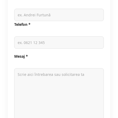
Telefon *
Mesaj *