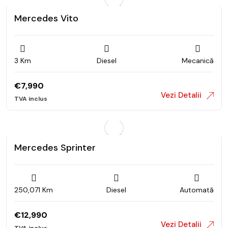
Mercedes Vito
3 Km
Diesel
Mecanică
€
7,990
Vezi Detalii
Mercedes Sprinter
250,071 Km
Diesel
Automată
€
12,990
Vezi Detalii