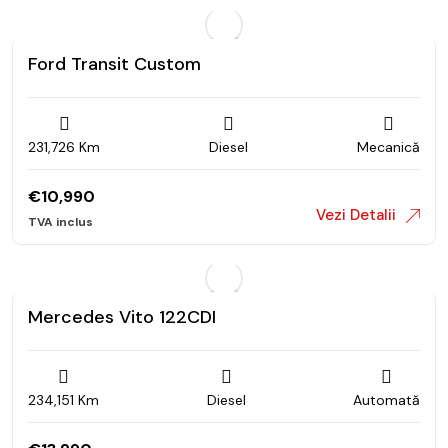
Ford Transit Custom
231,726 Km
Diesel
Mecanică
€
10,990
Vezi Detalii
Mercedes Vito 122CDI
234,151 Km
Diesel
Automată