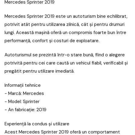
Mercedes Sprinter 2019
Mercedes Sprinter 2019 este un autoturism bine echilibrat,
potrivit atât pentru utilizarea zilnică, cât și pentru drumuri
lungi. Această mașină oferă un compromis foarte bun între
performanță, confort și costuri de exploatare.
Autoturismul se prezintă într-o stare bună, fiind o alegere
potrivită pentru cei care caută un vehicul fiabil, verificabil și
pregătit pentru utilizare imediată.
Informații tehnice
- Marcă: Mercedes
- Model: Sprinter
- An fabricație: 2019
Experiență la condus și utilizare
Acest Mercedes Sprinter 2019 oferă un comportament