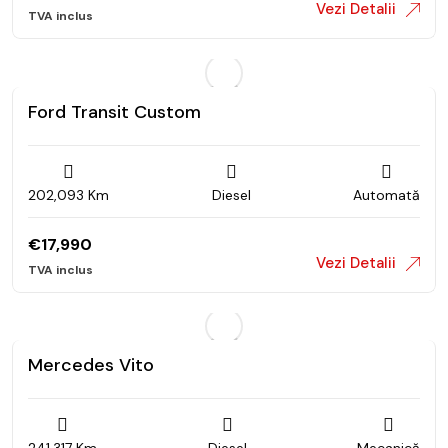
Vezi Detalii
Ford Transit Custom
202,093 Km
Diesel
Automată
€
17,990
Vezi Detalii
Mercedes Vito