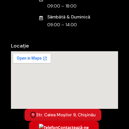
09:00 – 18:00
Sâmbătă & Duminică
09:00 – 14:00
Locație
Str. Calea Moșilor 9, Chișinău
Contactează-ne