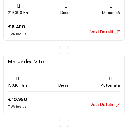
219,396 Km
Diesel
Mecanică
€
8,490
Vezi Detalii
Mercedes Vito
193,161 Km
Diesel
Automată
€
10,990
Vezi Detalii