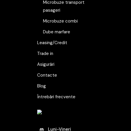
Microbuze transport
pasageri
Microbuze combi
Dube marfare
Leasing/Credit
Trade in
Asigurări
Contacte
Blog
Întrebări frecvente
Luni-Vineri