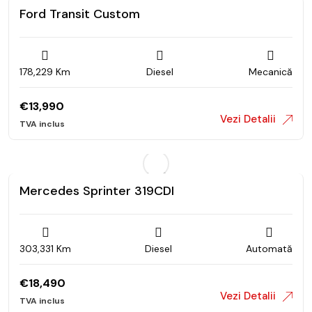
Ford Transit Custom
178,229 Km
Diesel
Mecanică
€
13,990
Vezi Detalii
Mercedes Sprinter 319CDI
303,331 Km
Diesel
Automată
€
18,490
Vezi Detalii