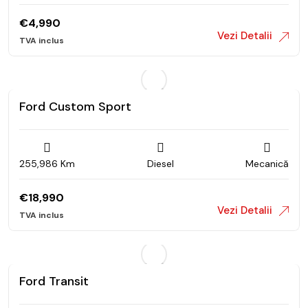
€
4,990
Vezi Detalii
Ford Custom Sport
255,986 Km
Diesel
Mecanică
€
18,990
Vezi Detalii
Ford Transit