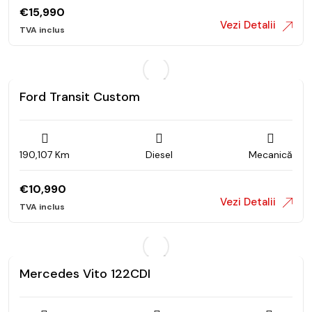
€
15,990
Vezi Detalii
Ford Transit Custom
190,107 Km
Diesel
Mecanică
€
10,990
Vezi Detalii
Mercedes Vito 122CDI