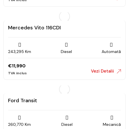
Mercedes Vito 116CDI
243,295 Km
Diesel
Automată
€
11,990
Vezi Detalii
Ford Transit
260,770 Km
Diesel
Mecanică