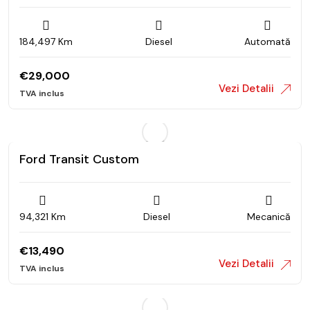
184,497 Km
Diesel
Automată
€
29,000
Vezi Detalii
Ford Transit Custom
94,321 Km
Diesel
Mecanică
€
13,490
Vezi Detalii