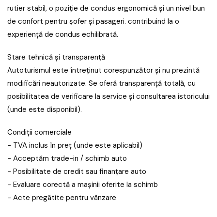
rutier stabil, o poziție de condus ergonomică și un nivel bun
de confort pentru șofer și pasageri. contribuind la o
experiență de condus echilibrată.
Stare tehnică și transparență
Autoturismul este întreținut corespunzător și nu prezintă
modificări neautorizate. Se oferă transparență totală, cu
posibilitatea de verificare la service și consultarea istoricului
(unde este disponibil).
Condiții comerciale
- TVA inclus în preț (unde este aplicabil)
- Acceptăm trade-in / schimb auto
- Posibilitate de credit sau finanțare auto
- Evaluare corectă a mașinii oferite la schimb
- Acte pregătite pentru vânzare