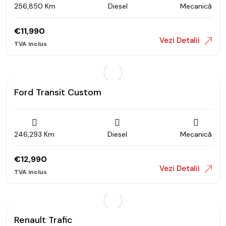
256,850 Km
Diesel
Mecanică
€
11,990
Vezi Detalii
Ford Transit Custom
246,293 Km
Diesel
Mecanică
€
12,990
Vezi Detalii
Renault Trafic