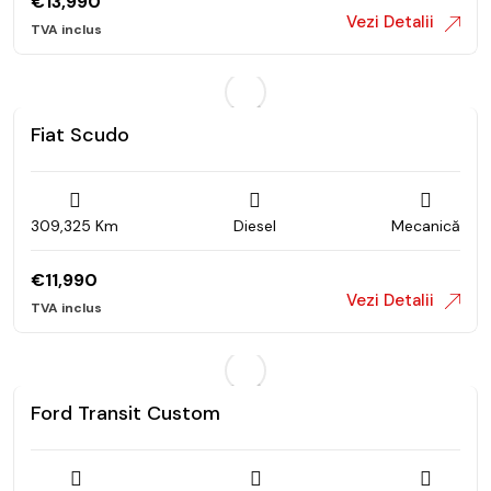
€
13,990
Vezi Detalii
Fiat Scudo
309,325 Km
Diesel
Mecanică
€
11,990
Vezi Detalii
Ford Transit Custom