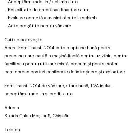
- Acceptăm trade-in / schimb auto
- Posibilitate de credit sau finanțare auto
- Evaluare corectă a mașinii oferite la schimb
- Acte pregătite pentru vânzare
Cui i se potrivește
Acest Ford Transit 2014 este o opțiune bună pentru
persoane care caută o mașină fiabilă pentru uz zilnic, pentru
familii sau pentru utilizare mixtă, precum și pentru șoferi
care doresc costuri echilibrate de întreținere și exploatare.
Ford Transit 2014 de vânzare, stare bună, TVA inclus,
acceptăm trade-in și credit auto.
Adresa
Strada Calea Moşilor 9, Chișinău
Telefon