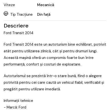
Viteze
Mecanică
Tip Tracțiune
Din față
Descriere
Ford Transit 2014
Ford Transit 2014 este un autoturism bine echilibrat, potrivit
atât pentru utilizarea zilnică, cât și pentru drumuri lungi.
Această mașină oferă un compromis foarte bun între
performanță, confort și costuri de exploatare.
Autoturismul se prezintă într-o stare bună, fiind o alegere
potrivită pentru cei care caută un vehicul fiabil, verificabil și
pregătit pentru utilizare imediată.
Informații tehnice
- Marcă: Ford