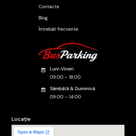
Contacte
Blog
Întrebări frecvente
Luni-Vineri
09:00 – 18:00
Sâmbătă & Duminică
09:00 – 14:00
Locație