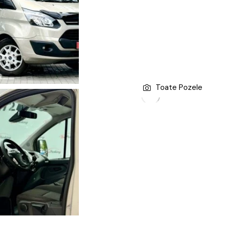
Toate Pozele