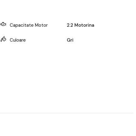
Capacitate Motor
2.2 Motorina
Culoare
Gri