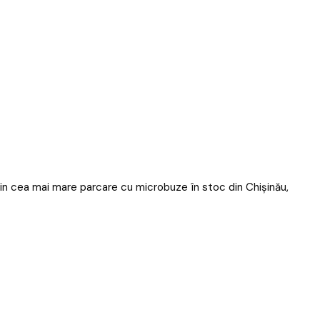
 din cea mai mare parcare cu microbuze în stoc din Chișinău,