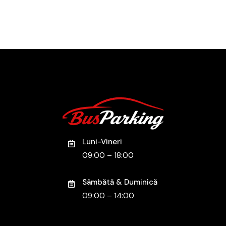
Luni-Vineri
09:00 – 18:00
Sâmbătă & Duminică
09:00 – 14:00